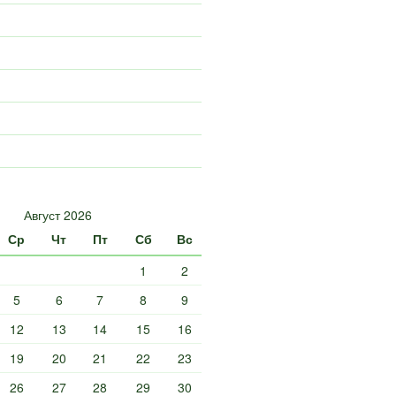
Август 2026
Ср
Чт
Пт
Сб
Вс
1
2
5
6
7
8
9
12
13
14
15
16
19
20
21
22
23
26
27
28
29
30