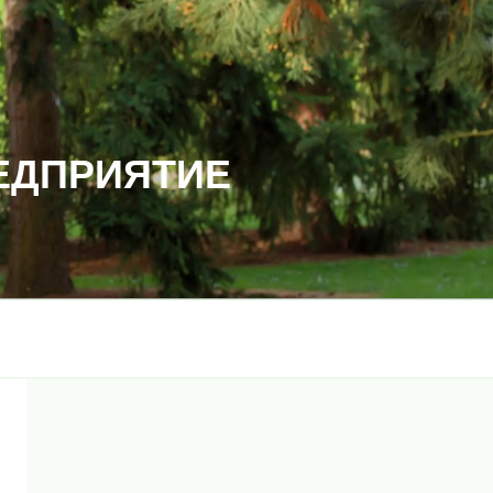
ЕДПРИЯТИЕ