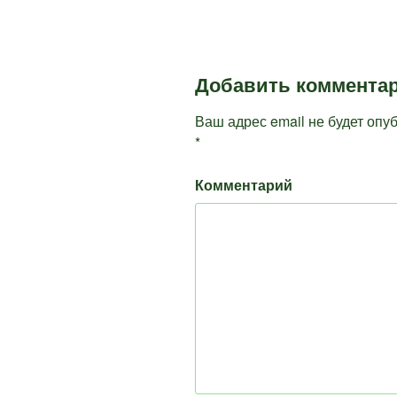
Добавить коммента
Ваш адрес email не будет опу
*
Комментарий