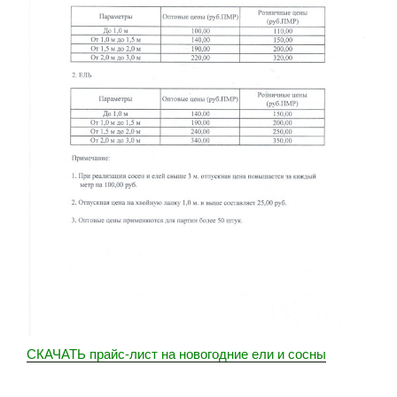
СКАЧАТЬ прайс-лист на новогодние ели и сосны