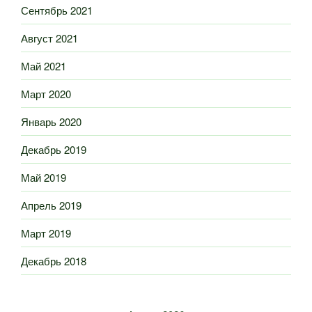
Сентябрь 2021
Август 2021
Май 2021
Март 2020
Январь 2020
Декабрь 2019
Май 2019
Апрель 2019
Март 2019
Декабрь 2018