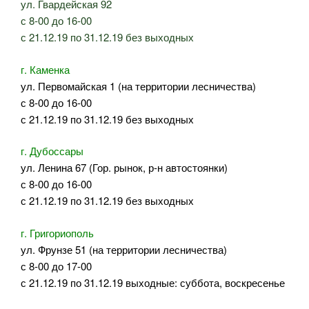
ул. Гвардейская 92
с 8-00 до 16-00
с 21.12.19 по 31.12.19 без выходных
г. Каменка
ул. Первомайская 1 (на территории лесничества)
с 8-00 до 16-00
с 21.12.19 по 31.12.19 без выходных
г. Дубоссары
ул. Ленина 67 (Гор. рынок, р-н автостоянки)
с 8-00 до 16-00
с 21.12.19 по 31.12.19 без выходных
г. Григориополь
ул. Фрунзе 51 (на территории лесничества)
с 8-00 до 17-00
с 21.12.19 по 31.12.19 выходные: суббота, воскресенье