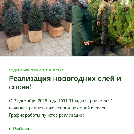
ОПУБЛИКОВАНО
18 ДЕКАБРЯ, 2019
АВТОР:
KATYA
Реализация новогодних елей и
сосен!
С 21 декабря 2019 года ГУП “Приднестровье-лес”
начинает реализацию новогодних елей и сосен!
График работы пунктов реализации:
г. Рыбница