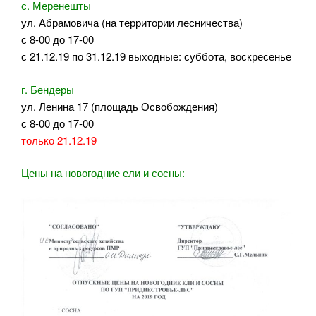
с. Меренешты
ул. Абрамовича (на территории лесничества)
с 8-00 до 17-00
с 21.12.19 по 31.12.19 выходные: суббота, воскресенье
г. Бендеры
ул. Ленина 17 (площадь Освобождения)
с 8-00 до 17-00
только 21.12.19
Цены на новогодние ели и сосны: