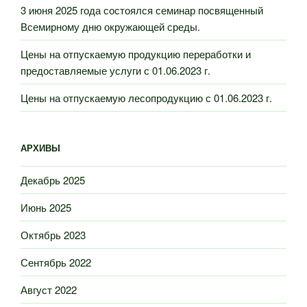
3 июня 2025 года состоялся семинар посвященный
Всемирному дню окружающей среды.
Цены на отпускаемую продукцию переработки и
предоставляемые услуги с 01.06.2023 г.
Цены на отпускаемую лесопродукцию с 01.06.2023 г.
АРХИВЫ
Декабрь 2025
Июнь 2025
Октябрь 2023
Сентябрь 2022
Август 2022