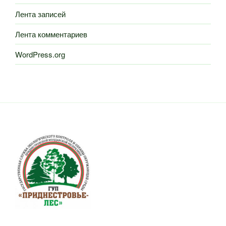
Лента записей
Лента комментариев
WordPress.org