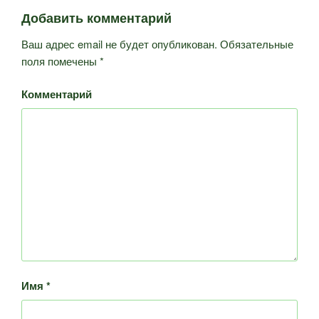
Добавить комментарий
Ваш адрес email не будет опубликован.
Обязательные
поля помечены
*
Комментарий
Имя
*