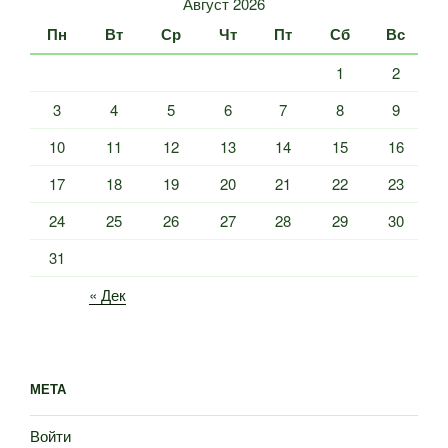
Август 2026
Пн
Вт
Ср
Чт
Пт
Сб
Вс
1
2
3
4
5
6
7
8
9
10
11
12
13
14
15
16
17
18
19
20
21
22
23
24
25
26
27
28
29
30
31
« Дек
МЕТА
Войти