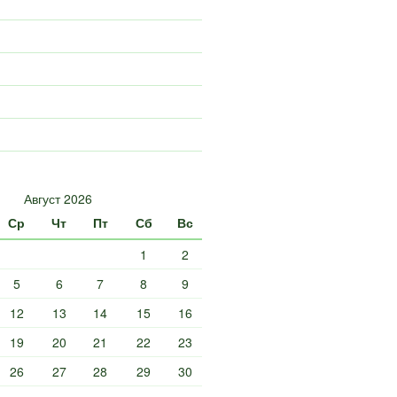
Август 2026
Ср
Чт
Пт
Сб
Вс
1
2
5
6
7
8
9
12
13
14
15
16
19
20
21
22
23
26
27
28
29
30