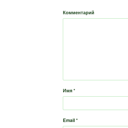
Комментарий
Имя
*
Email
*