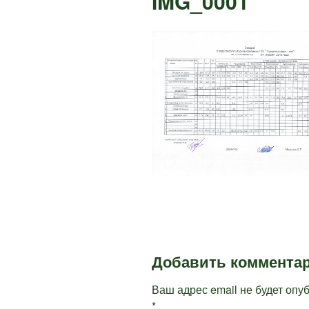
IMG_0001
Добавить коммента
Ваш адрес email не будет опу
*