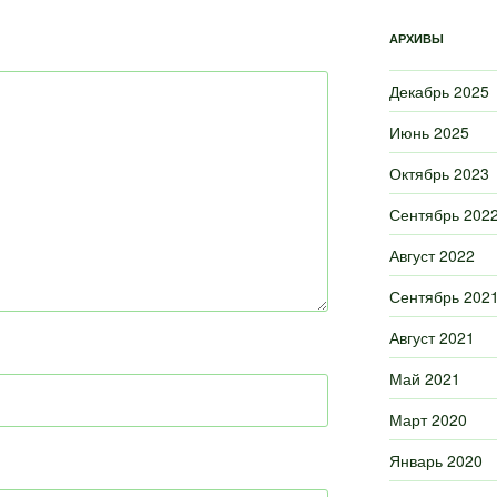
АРХИВЫ
Декабрь 2025
Июнь 2025
Октябрь 2023
Сентябрь 202
Август 2022
Сентябрь 202
Август 2021
Май 2021
Март 2020
Январь 2020