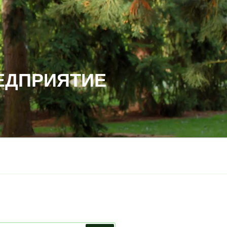
ЕДПРИЯТИЕ